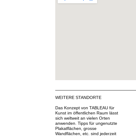
WEITERE STANDORTE
Das Konzept von TABLEAU für
Kunst im öffentlichen Raum lässt
sich weltweit an vielen Orten
anwenden. Tipps für ungenutzte
Plakatflächen, grosse
Wandflächen, etc. sind jederzeit