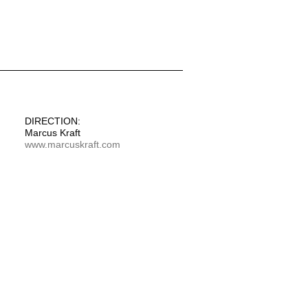
DIRECTION:
Marcus Kraft
www.marcuskraft.com