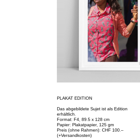
PLAKAT EDITION
Das abgebildete Sujet ist als Edition
erhältlich.
Format: F4, 89.5 x 128 cm
Papier: Plakatpapier, 125 gm
Preis (ohne Rahmen): CHF 100.–
(+Versandkosten)