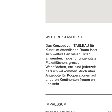
WEITERE STANDORTE
Das Konzept von TABLEAU für
Kunst im öffentlichen Raum lässt
sich weltweit an vielen Orten
anwenden. Tipps für ungenutzte
Plakatflächen, grosse
Wandflächen, etc. sind jederzeit
herzlich willkommen. Auch über
Angebote für Kooperationen auf
anderen Kontinenten freuen wir
uns sehr.
IMPRESSUM