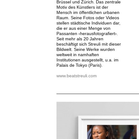
Brüssel und Zürich. Das zentrale
Motiv des Künstlers ist der
Mensch im öffentlichen urbanen
Raum. Seine Fotos oder Videos
stellen städtische Individuen dar,
die er aus einer Menge von
Passanten ‹herausfotografiert›.
Seit mehr als 20 Jahren
beschäftigt sich Streuli mit dieser
Bildwelt. Seine Werke wurden
weltweit in namhaften
Institutionen ausgestellt, u.a. im
Palais de Tokyo (Paris).
www.beatstreuli.com