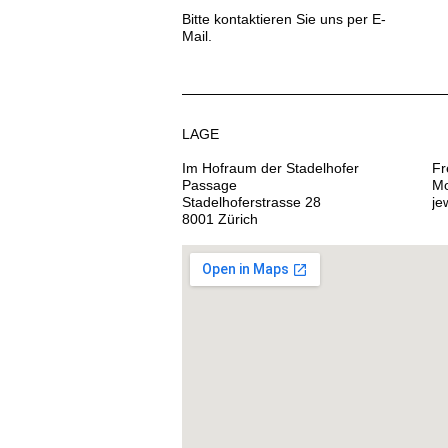
Bitte kontaktieren Sie uns per E-
Mail.
LAGE
Im Hofraum der Stadelhofer
Fr
Passage
Mo
Stadelhoferstrasse 28
je
8001 Zürich